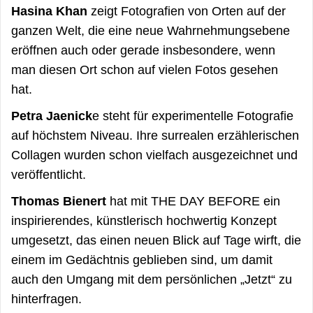
Hasina Khan
zeigt Fotografien von Orten auf der
ganzen Welt, die eine neue Wahrnehmungsebene
eröffnen auch oder gerade insbesondere, wenn
man diesen Ort schon auf vielen Fotos gesehen
hat.
Petra Jaenick
e steht für experimentelle Fotografie
auf höchstem Niveau. Ihre surrealen erzählerischen
Collagen wurden schon vielfach ausgezeichnet und
veröffentlicht.
Thomas Bienert
hat mit THE DAY BEFORE ein
inspirierendes, künstlerisch hochwertig Konzept
umgesetzt, das einen neuen Blick auf Tage wirft, die
einem im Gedächtnis geblieben sind, um damit
auch den Umgang mit dem persönlichen „Jetzt“ zu
hinterfragen.