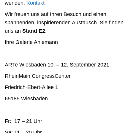
wenden:
Kontakt
Wir freuen uns auf Ihren Besuch und einen
spannenden, inspirierenden Austausch. Sie finden
uns an
Stand E2
.
Ihre Galerie Ahlemann
ARTe Wiesbaden 10. – 12. September 2021
RheinMain CongressCenter
Friedrich-Ebert-Allee 1
65185 Wiesbaden
Fr: 17 – 21 Uhr
Sa: 11 – 20 Uhr