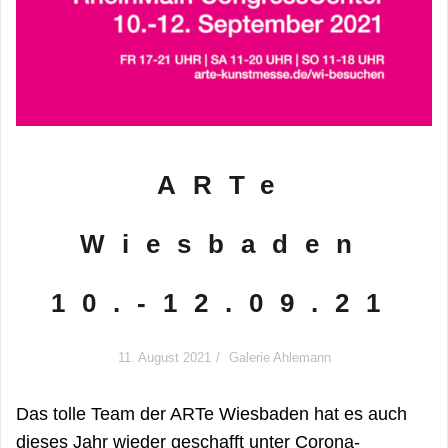
ARTe
Wiesbaden
10.-12.09.21
11. August 2021
Galerie Ahlemann
Das tolle Team der ARTe Wiesbaden hat es auch
dieses Jahr wieder geschafft unter Corona-