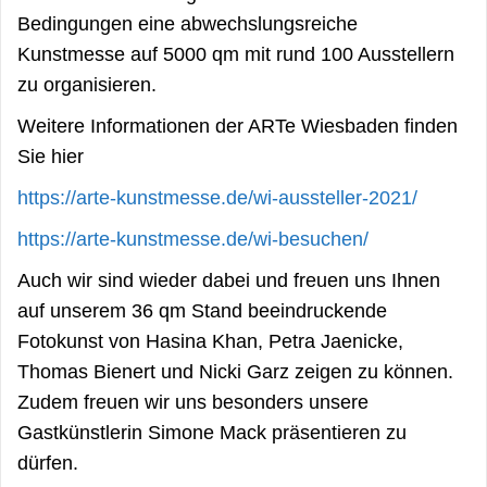
Bedingungen eine abwechslungsreiche
Kunstmesse auf 5000 qm mit rund 100 Ausstellern
zu organisieren.
Weitere Informationen der ARTe Wiesbaden finden
Sie hier
https://arte-kunstmesse.de/wi-aussteller-2021/
https://arte-kunstmesse.de/wi-besuchen/
Auch wir sind wieder dabei und freuen uns Ihnen
auf unserem 36 qm Stand beeindruckende
Fotokunst von Hasina Khan, Petra Jaenicke,
Thomas Bienert und Nicki Garz zeigen zu können.
Zudem freuen wir uns besonders unsere
Gastkünstlerin Simone Mack präsentieren zu
dürfen.