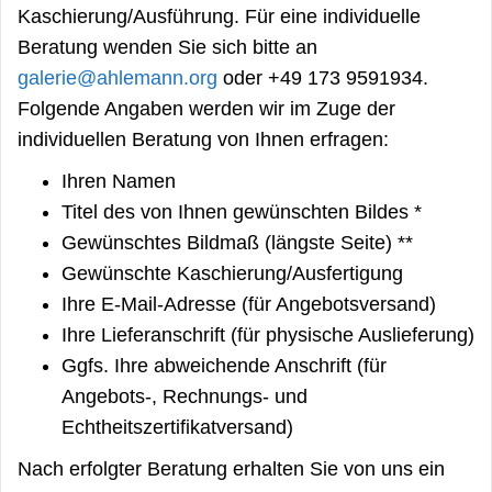
Kaschierung/Ausführung. Für eine individuelle
Beratung wenden Sie sich bitte an
galerie@ahlemann.org
oder +49 173 9591934.
Folgende Angaben werden wir im Zuge der
individuellen Beratung von Ihnen erfragen:
Ihren Namen
Titel des von Ihnen gewünschten Bildes *
Gewünschtes Bildmaß (längste Seite) **
Gewünschte Kaschierung/Ausfertigung
Ihre E-Mail-Adresse (für Angebotsversand)
Ihre Lieferanschrift (für physische Auslieferung)
Ggfs. Ihre abweichende Anschrift (für
Angebots-, Rechnungs- und
Echtheitszertifikatversand)
Nach erfolgter Beratung erhalten Sie von uns ein