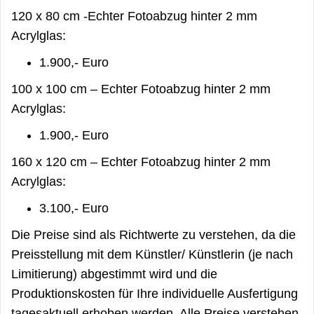
120 x 80 cm -Echter Fotoabzug hinter 2 mm
Acrylglas:
1.900,- Euro
100 x 100 cm – Echter Fotoabzug hinter 2 mm
Acrylglas:
1.900,- Euro
160 x 120 cm – Echter Fotoabzug hinter 2 mm
Acrylglas:
3.100,- Euro
Die Preise sind als Richtwerte zu verstehen, da die
Preisstellung mit dem Künstler/ Künstlerin (je nach
Limitierung) abgestimmt wird und die
Produktionskosten für Ihre individuelle Ausfertigung
tagesaktuell erhoben werden. Alle Preise verstehen