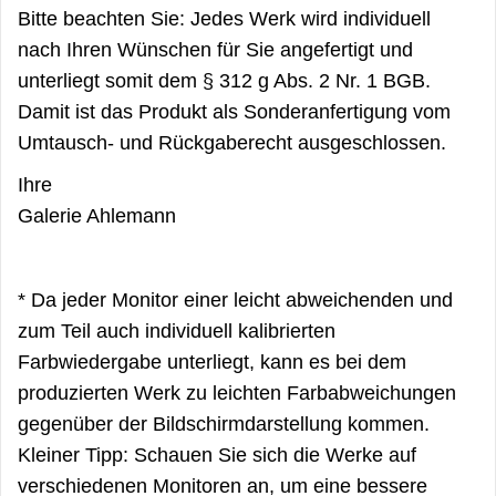
Bitte beachten Sie: Jedes Werk wird individuell
nach Ihren Wünschen für Sie angefertigt und
unterliegt somit dem § 312 g Abs. 2 Nr. 1 BGB.
Damit ist das Produkt als Sonderanfertigung vom
Umtausch- und Rückgaberecht ausgeschlossen.
Ihre
Galerie Ahlemann
* Da jeder Monitor einer leicht abweichenden und
zum Teil auch individuell kalibrierten
Farbwiedergabe unterliegt, kann es bei dem
produzierten Werk zu leichten Farbabweichungen
gegenüber der Bildschirmdarstellung kommen.
Kleiner Tipp: Schauen Sie sich die Werke auf
verschiedenen Monitoren an, um eine bessere