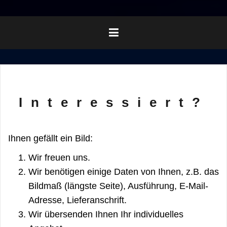
Interessiert?
Ihnen gefällt ein Bild:
Wir freuen uns.
Wir benötigen einige Daten von Ihnen, z.B. das
Bildmaß (längste Seite), Ausführung, E-Mail-
Adresse, Lieferanschrift.
Wir übersenden Ihnen Ihr individuelles