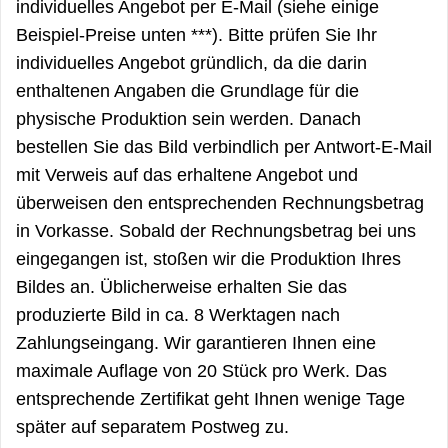
individuelles Angebot per E-Mail (siehe einige
Beispiel-Preise unten ***). Bitte prüfen Sie Ihr
individuelles Angebot gründlich, da die darin
enthaltenen Angaben die Grundlage für die
physische Produktion sein werden. Danach
bestellen Sie das Bild verbindlich per Antwort-E-Mail
mit Verweis auf das erhaltene Angebot und
überweisen den entsprechenden Rechnungsbetrag
in Vorkasse. Sobald der Rechnungsbetrag bei uns
eingegangen ist, stoßen wir die Produktion Ihres
Bildes an. Üblicherweise erhalten Sie das
produzierte Bild in ca. 8 Werktagen nach
Zahlungseingang. Wir garantieren Ihnen eine
maximale Auflage von 20 Stück pro Werk. Das
entsprechende Zertifikat geht Ihnen wenige Tage
später auf separatem Postweg zu.