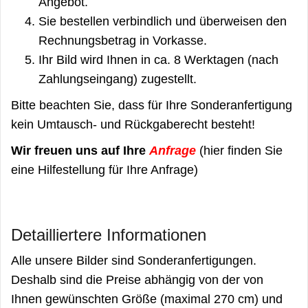
Angebot.
Sie bestellen verbindlich und überweisen den
Rechnungsbetrag in Vorkasse.
Ihr Bild wird Ihnen in ca. 8 Werktagen (nach
Zahlungseingang) zugestellt.
Bitte beachten Sie, dass für Ihre Sonderanfertigung
kein Umtausch- und Rückgaberecht besteht!
Wir freuen uns auf Ihre
Anfrage
(hier finden Sie
eine Hilfestellung für Ihre Anfrage)
Detailliertere Informationen
Alle unsere Bilder sind Sonderanfertigungen.
Deshalb sind die Preise abhängig von der von
Ihnen gewünschten Größe (maximal 270 cm) und