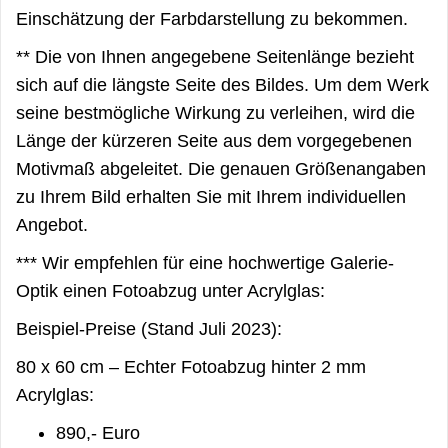
Einschätzung der Farbdarstellung zu bekommen.
** Die von Ihnen angegebene Seitenlänge bezieht
sich auf die längste Seite des Bildes. Um dem Werk
seine bestmögliche Wirkung zu verleihen, wird die
Länge der kürzeren Seite aus dem vorgegebenen
Motivmaß abgeleitet. Die genauen Größenangaben
zu Ihrem Bild erhalten Sie mit Ihrem individuellen
Angebot.
*** Wir empfehlen für eine hochwertige Galerie-
Optik einen Fotoabzug unter Acrylglas:
Beispiel-Preise (Stand Juli 2023):
80 x 60 cm – Echter Fotoabzug hinter 2 mm
Acrylglas:
890,- Euro