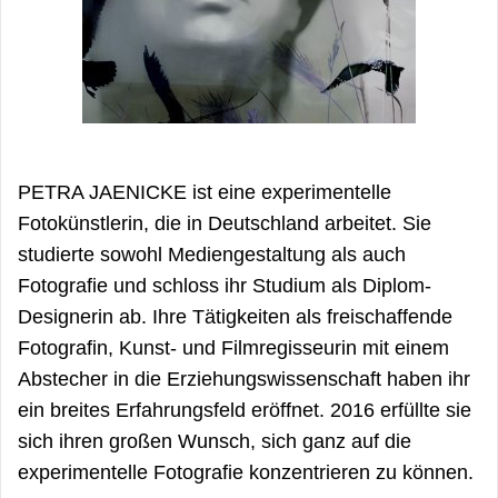
PETRA JAENICKE ist eine experimentelle
Fotokünstlerin, die in Deutschland arbeitet. Sie
studierte sowohl Mediengestaltung als auch
Fotografie und schloss ihr Studium als Diplom-
Designerin ab. Ihre Tätigkeiten als freischaffende
Fotografin, Kunst- und Filmregisseurin mit einem
Abstecher in die Erziehungswissenschaft haben ihr
ein breites Erfahrungsfeld eröffnet. 2016 erfüllte sie
sich ihren großen Wunsch, sich ganz auf die
experimentelle Fotografie konzentrieren zu können.