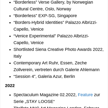
“Borderless” Verse Gallery, by Norwegian
Cultural Centre, Oslo, Norway
“Borderless” EXP-SG, Singapore
“Borders-Hybrid Identities” Palazzo Albrizzi-
Capello, Venice
“Venice Experimental” Palazzo Albrizzi-
Capello, Venice
Shortlisted Siena Creative Photo Awards 2022,
Italy
Contemporary Art Ruhr, Essen, Zeche
Zollverein, vertreten durch Galerie Ahlemann
“Session 4”, Galeria Azur, Berlin
2022
Spectaculum Magazine 02.2022,
Feature
zur
Serie „STAY LOOSE“