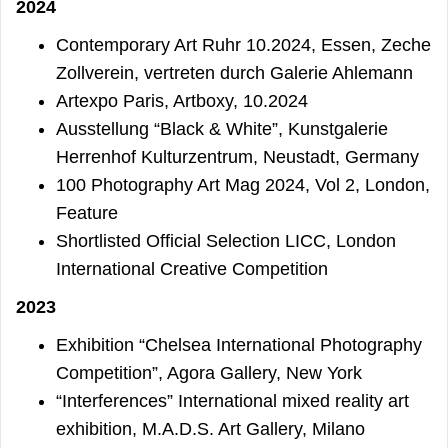
2024
Contemporary Art Ruhr 10.2024, Essen, Zeche
Zollverein, vertreten durch Galerie Ahlemann
Artexpo Paris, Artboxy, 10.2024
Ausstellung “Black & White”, Kunstgalerie
Herrenhof Kulturzentrum, Neustadt, Germany
100 Photography Art Mag 2024, Vol 2, London,
Feature
Shortlisted Official Selection LICC, London
International Creative Competition
2023
Exhibition “Chelsea International Photography
Competition”, Agora Gallery, New York
“Interferences” International mixed reality art
exhibition, M.A.D.S. Art Gallery, Milano