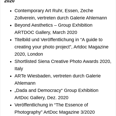
2020
Contemporary Art Ruhr, Essen, Zeche
Zollverein, vertreten durch Galerie Ahlemann
Beyond Aesthetics – Group Exhibition
ARTDOC Gallery, March 2020
Titelbild und Veröffentlichung in “A guide to
creating your photo project”, Artdoc Magazine
2020, London
Shortlisted Siena Creative Photo Awards 2020,
Italy
ARTe Wiesbaden, vertreten durch Galerie
Ahlemann
„Dada and Democracy“ Group Exhibition
ArtDoc Gallery, Dez. 2020
Veröffentlichung in “The Essence of
Photography” ArtDoc Magazine 3/2020