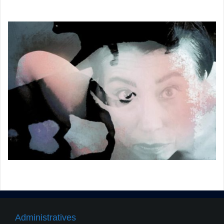
Administratives