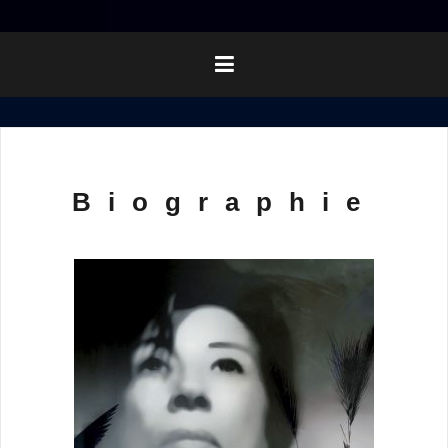
Biographie