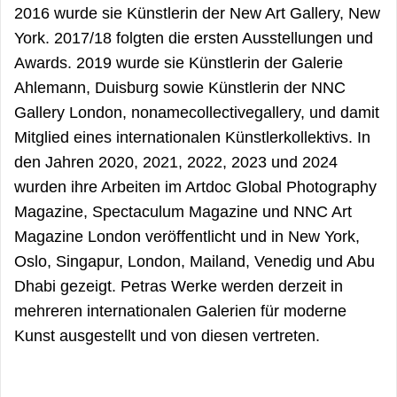
2016 wurde sie Künstlerin der New Art Gallery, New
York. 2017/18 folgten die ersten Ausstellungen und
Awards. 2019 wurde sie Künstlerin der Galerie
Ahlemann, Duisburg sowie Künstlerin der NNC
Gallery London, nonamecollectivegallery, und damit
Mitglied eines internationalen Künstlerkollektivs. In
den Jahren 2020, 2021, 2022, 2023 und 2024
wurden ihre Arbeiten im Artdoc Global Photography
Magazine, Spectaculum Magazine und NNC Art
Magazine London veröffentlicht und in New York,
Oslo, Singapur, London, Mailand, Venedig und Abu
Dhabi gezeigt. Petras Werke werden derzeit in
mehreren internationalen Galerien für moderne
Kunst ausgestellt und von diesen vertreten.